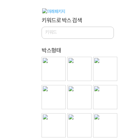
키워드로 박스 검색
박스형태