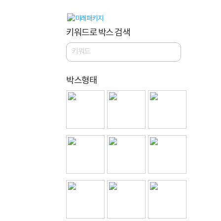
키워드로 박스 검색
박스형태