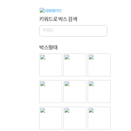
키워드로 박스 검색
박스형태