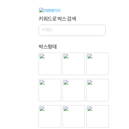
키워드로 박스 검색
박스형태